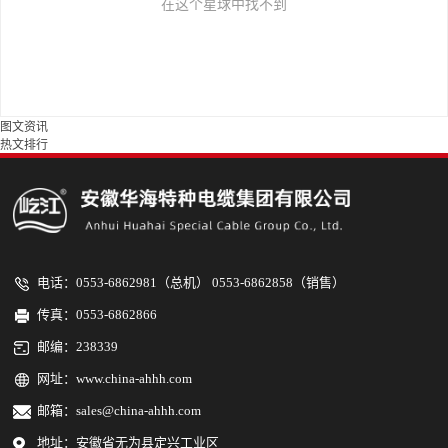
在这个星球中找不到
图文资讯
热文排行
电话：0553-6862981（总机） 0553-6862858（销售）
传真：0553-6862866
邮编：238339
网址：
www.china-ahhh.com
邮箱：sales@china-ahhh.com
地址：安徽省无为县定兴工业区