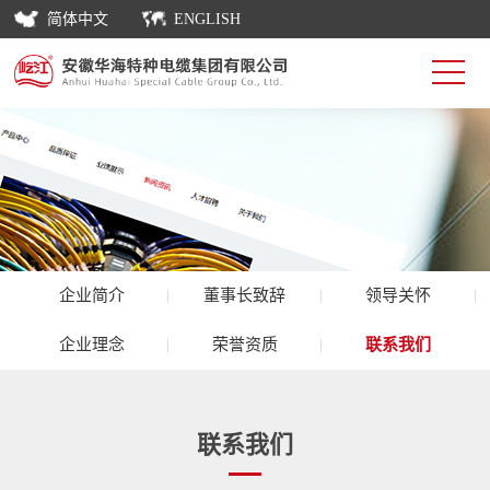
简体中文
ENGLISH
企业简介
董事长致辞
领导关怀
企业理念
荣誉资质
联系我们
联系我们