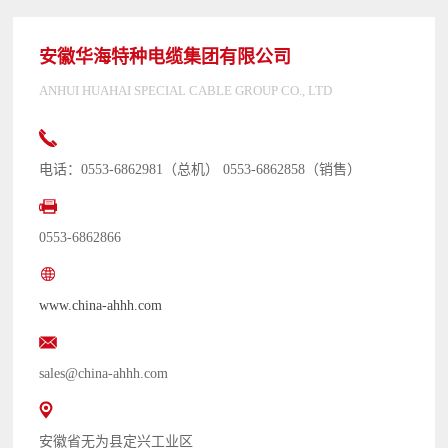
安徽华海特种电缆集团有限公司
ANHUI HUAHAI SPECIAL CABLE GROUP CO., LTD
电话：0553-6862981（总机） 0553-6862858（销售）
0553-6862866
www.china-ahhh.com
sales@china-ahhh.com
安徽省无为县定兴工业区