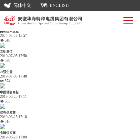
首页
简体中文
ENGLISH
关于我们
荣誉资质
列表
高新技术企业
2024-02-27 15:57
610
文明单位
2019-07-05 17:50
579
20强企业
2019-07-05 17:48
574
中国驰名商标
2019-06-25 17:11
633
优秀供应商
2019-06-25 17:10
516
金牌供应商
2019-06-25 17:09