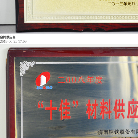
金牌供应商
2019-06-25 17:09