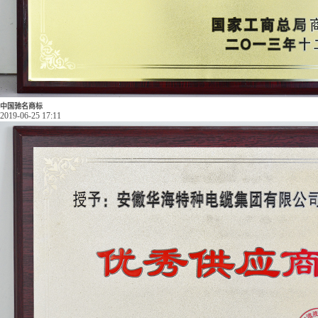
中国驰名商标
2019-06-25 17:11