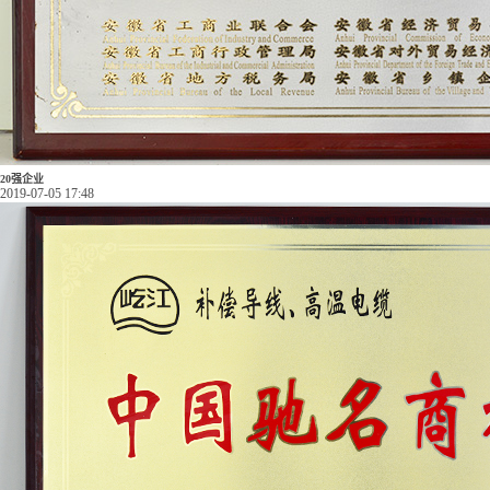
20强企业
2019-07-05 17:48