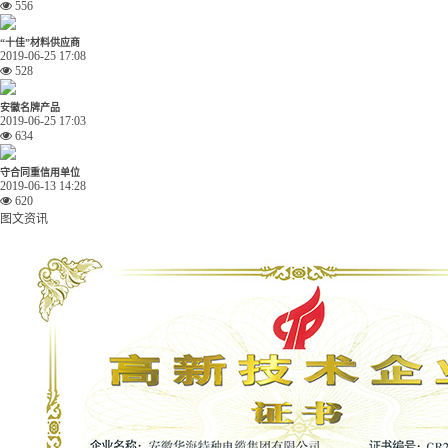
556
“十佳”材料供应商
2019-06-25 17:08
528
安徽名牌产品
2019-06-25 17:03
634
守合同重信用单位
2019-06-13 14:28
620
图文资讯