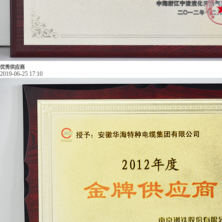
优秀供应商
2019-06-25 17:10