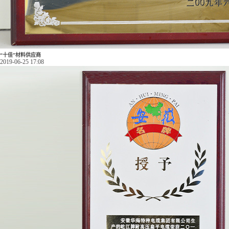
“十佳”材料供应商
2019-06-25 17:08