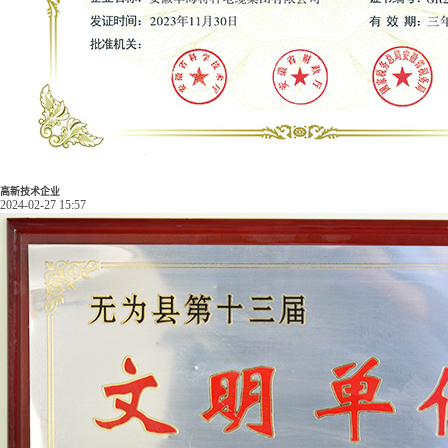
高新技术企业
2024-02-27 15:57