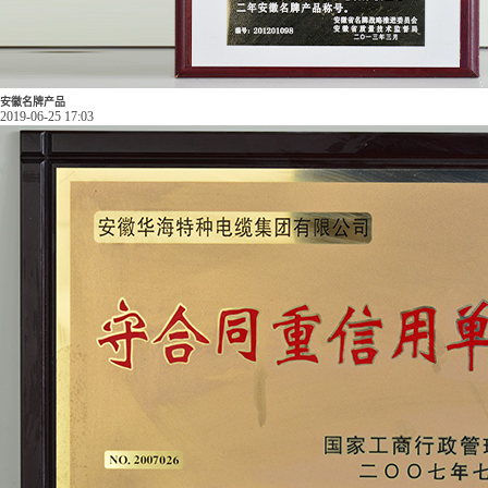
安徽名牌产品
2019-06-25 17:03