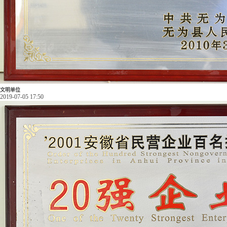
文明单位
2019-07-05 17:50