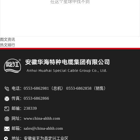
在这个星球中找不到
图文资讯
热文排行
电话：0553-6862981（总机） 0553-6862858（销售）
传真：0553-6862866
邮编：238339
网址：
www.china-ahhh.com
邮箱：sales@china-ahhh.com
地址：安徽省无为县定兴工业区