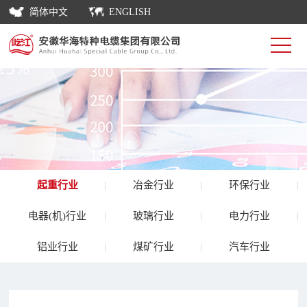
简体中文
ENGLISH
起重行业
冶金行业
环保行业
电器(机)行业
玻璃行业
电力行业
铝业行业
煤矿行业
汽车行业