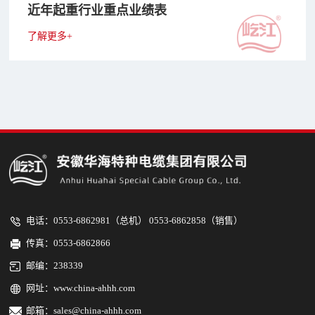
近年起重行业重点业绩表
了解更多+
电话：0553-6862981（总机） 0553-6862858（销售）
传真：0553-6862866
邮编：238339
网址：
www.china-ahhh.com
邮箱：sales@china-ahhh.com